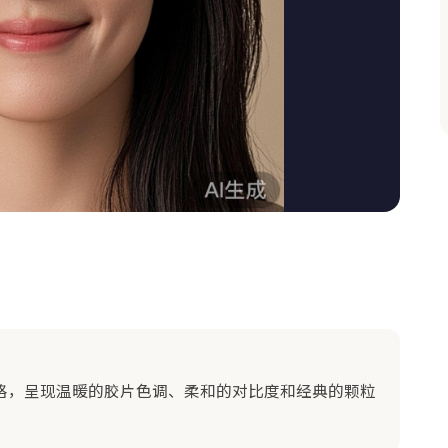
格，呈现温暖的胶片色调、柔和的对比度和经典的颗粒