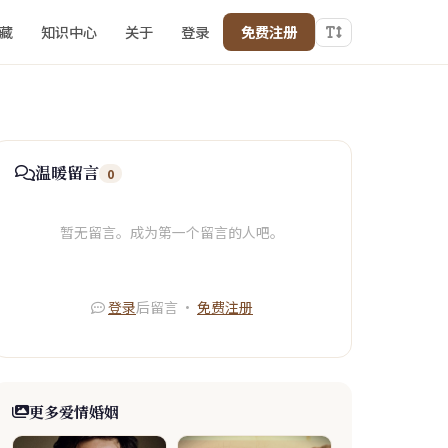
藏
知识中心
关于
登录
免费注册
温暖留言
0
暂无留言。成为第一个留言的人吧。
登录
后留言 ·
免费注册
更多爱情婚姻