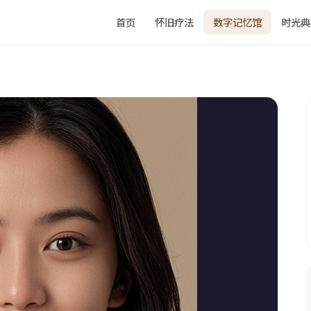
首页
怀旧疗法
数字记忆馆
时光典