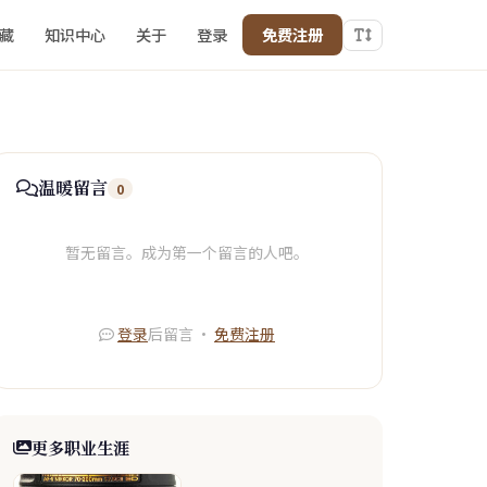
藏
知识中心
关于
登录
免费注册
温暖留言
0
暂无留言。成为第一个留言的人吧。
登录
后留言 ·
免费注册
更多职业生涯