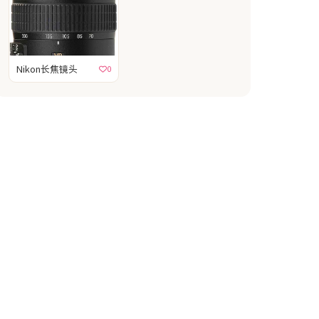
Nikon长焦镜头
0