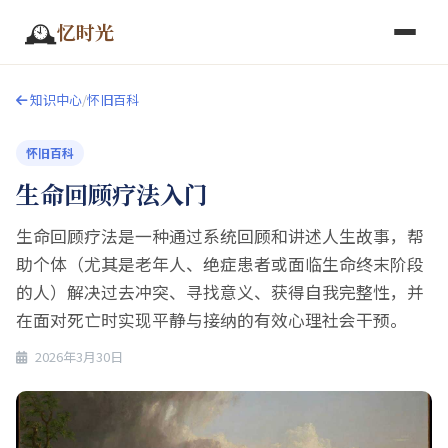
🕰️
忆时光
知识中心
/
怀旧百科
怀旧百科
生命回顾疗法入门
生命回顾疗法是一种通过系统回顾和讲述人生故事，帮
助个体（尤其是老年人、绝症患者或面临生命终末阶段
的人）解决过去冲突、寻找意义、获得自我完整性，并
在面对死亡时实现平静与接纳的有效心理社会干预。
2026年3月30日