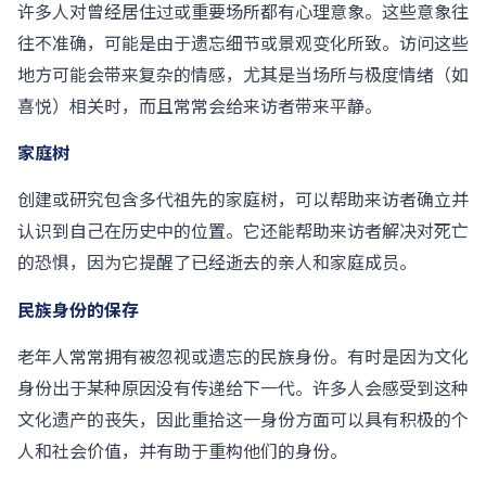
许多人对曾经居住过或重要场所都有心理意象。这些意象往
往不准确，可能是由于遗忘细节或景观变化所致。访问这些
地方可能会带来复杂的情感，尤其是当场所与极度情绪（如
喜悦）相关时，而且常常会给来访者带来平静。
家庭树
创建或研究包含多代祖先的家庭树，可以帮助来访者确立并
认识到自己在历史中的位置。它还能帮助来访者解决对死亡
的恐惧，因为它提醒了已经逝去的亲人和家庭成员。
民族身份的保存
老年人常常拥有被忽视或遗忘的民族身份。有时是因为文化
身份出于某种原因没有传递给下一代。许多人会感受到这种
文化遗产的丧失，因此重拾这一身份方面可以具有积极的个
人和社会价值，并有助于重构他们的身份。