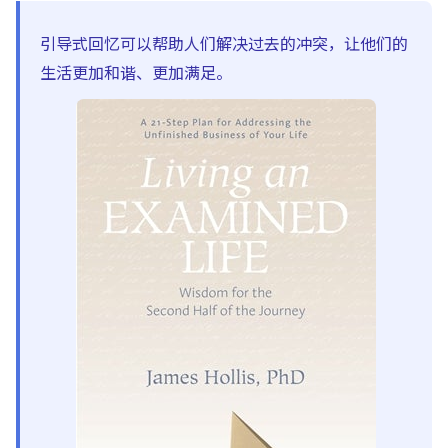
引导式回忆可以帮助人们解决过去的冲突，让他们的
生活更加和谐、更加满足。