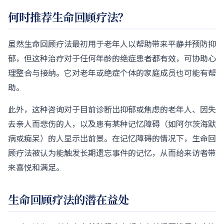
何时推荐生命回顾疗法？
虽然生命回顾疗法最初用于老年人以帮助带来平静并预防抑
郁，但这种治疗对于任何年龄的绝症患者都有效，可协助心
理整合与接纳。它对老年或绝症个体的家庭成员也可能有帮
助。
此外，这种咨询对于目前诊断出抑郁或焦虑的老年人、因失
去亲人而悲伤的人，以及患有某种记忆障碍（如阿尔茨海默
病或痴呆）的人显示出前景。在记忆障碍的情况下，生命回
顾疗法被认为能触发长期遗忘事件的记忆，从而给来访者带
来喜悦和满足。
生命回顾疗法的潜在益处