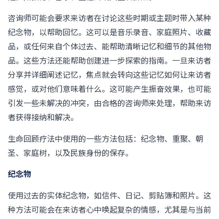
咨询师可能会要求来访者在讨论这些时期或主题时带入某种
纪念物，以帮助回忆。这可以是音乐录音、家庭照片、收藏
品，或任何来自个体过去、能帮助清晰记忆和细节的其他物
品。这些方法还能帮助创建进一步探索的指南。一旦来访者
分享并详细阐述记忆，焦点就会转向这些记忆如何让来访者
感觉，或对他们意味着什么。这可能产生振奋效果，也可能
引发一些未解决的冲突，由合格的咨询师来处理，帮助来访
者获得接纳和解决。
生命回顾疗法中使用的一些方法包括：纪念物、重聚、朝
圣、家庭树，以及民族身份的保存。
纪念物
使用过去的实体纪念物，如信件、日记、剪贴簿和照片。这
种方法可能会在来访者心中唤起复杂的情感，尤其是与当前