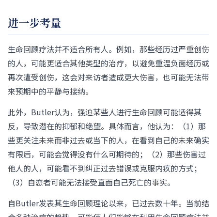
进一步考量
生命回顾疗法并不适合所有人。例如，那些经历过严重创伤
的人，可能更适合其他类型的治疗，以避免重温负面经历或
再次遭受创伤，这会对来访者造成更大伤害，也可能无法带
来预期中的平静与接纳。
此外，Butler认为，强迫某些人进行生命回顾可能适得其
反，导致潜在的抑郁和绝望。具体而言，他认为：（1）那
些更关注未来而非过去或当下的人，在看到自己的未来确实
有限后，可能会觉得没有什么可期待的；（2）那些伤害过
他人的人，可能看不到纠正过去错误或克服内疚的方式；
（3）自恋者可能无法接受直面自己死亡的事实。
自Butler发表其生命回顾理论以来，已过去数十年。当前结