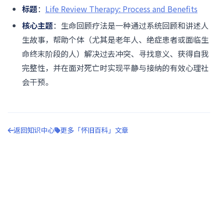
标题
：
Life Review Therapy: Process and Benefits
核心主题
：生命回顾疗法是一种通过系统回顾和讲述人
生故事，帮助个体（尤其是老年人、绝症患者或面临生
命终末阶段的人）解决过去冲突、寻找意义、获得自我
完整性，并在面对死亡时实现平静与接纳的有效心理社
会干预。
返回知识中心
更多「怀旧百科」文章