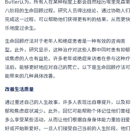
Butler认为，所有人在某种程度上都会自然经历埃里克森第
八阶段的生命回顾过程。研究人员得出结论，通过协助人们
完成这一过程，可以帮助他们获得更有利的结果，从而更快
乐地度过余生。
生命回顾疗法对于老年人和绝症患者是一种有效的咨询类
型。此外，研究显示，这种治疗对这些人群中同时患有抑郁
或焦虑的人也有益处。许多老年或绝症来访者在参与这种疗
法后，能够更好地应对自己的死亡。以下是生命回顾疗法可
能带来的几种具体改善。
改善生活质量
通过重述自己的人生故事，许多人表现出自尊提升，以及抑
郁和焦虑症状减少。此外，回忆可能帮助个体记住他们曾经
多么享受某些活动，从而让他们根据自身身体能力重拾旧爱
好或开始新爱好。一旦人们接受自己当前的人生阶段，他们