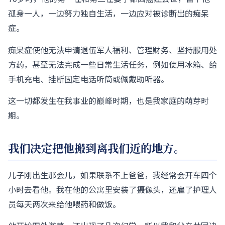
孤身一人，一边努力独自生活，一边应对被诊断出的痴呆
症。
痴呆症使他无法申请退伍军人福利、管理财务、坚持服用处
方药，甚至无法完成一些日常生活任务，例如使用冰箱、给
手机充电、挂断固定电话听筒或佩戴助听器。
这一切都发生在我事业的巅峰时期，也是我家庭的萌芽时
期。
我们决定把他搬到离我们近的地方。
儿子刚出生那会儿，如果联系不上爸爸，我经常会开车四个
小时去看他。我在他的公寓里安装了摄像头，还雇了护理人
员每天两次来给他喂药和做饭。