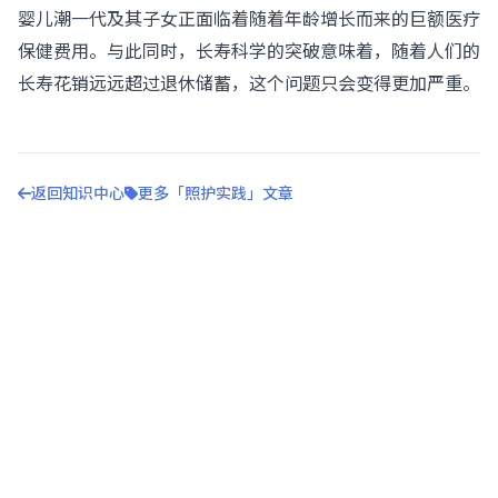
婴儿潮一代及其子女正面临着随着年龄增长而来的巨额医疗
保健费用。与此同时，长寿科学的突破意味着，随着人们的
长寿花销远远超过退休储蓄，这个问题只会变得更加严重。
返回知识中心
更多「照护实践」文章